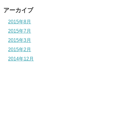
アーカイブ
2015年8月
2015年7月
2015年3月
2015年2月
2014年12月