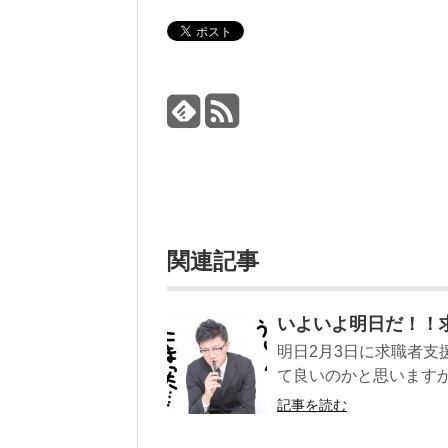
関連記事
いよいよ明日だ！！
明日2月3日に求職者支
て良いのかと思いますが
記事を読む