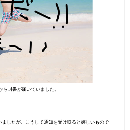
Aから封書が届いていました。
いましたが、こうして通知を受け取ると嬉しいもので