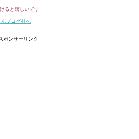
頂けると嬉しいです
スポンサーリンク