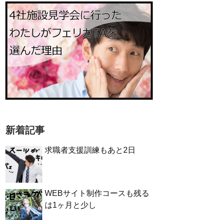
新着記事
求職者支援訓練もあと2日
WEBサイト制作コースも残る
は1ヶ月と少し