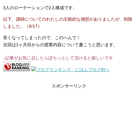
3人のローテーションで2人構成です。
以下、講師についてのわたしの主観的な感想がありましたが、削除
しました。（8/17）
長くなってしまったので、このへんで！
次回は1ヶ月目からの授業内容について書こうと思います。
↓記事がお気に召したらぽちっとして頂けると嬉しいです
スポンサーリンク