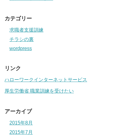
カテゴリー
求職者支援訓練
チラシの裏
wordpress
リンク
ハローワークインターネットサービス
厚生労働省 職業訓練を受けたい
アーカイブ
2015年8月
2015年7月