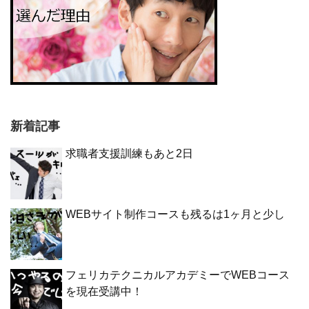
新着記事
求職者支援訓練もあと2日
WEBサイト制作コースも残るは1ヶ月と少し
フェリカテクニカルアカデミーでWEBコース
を現在受講中！