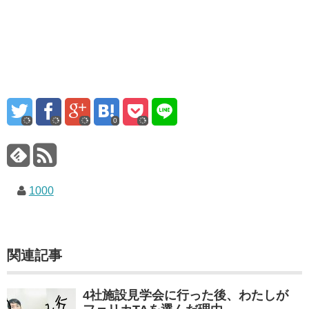
0
1000
関連記事
4社施設見学会に行った後、わたしが