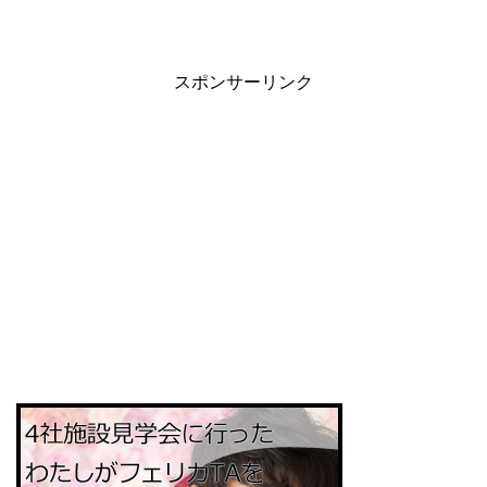
スポンサーリンク