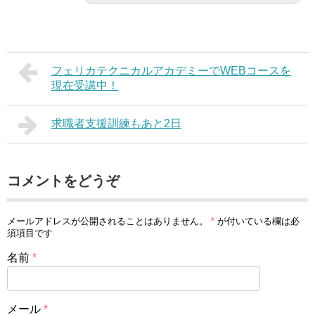
フェリカテクニカルアカデミーでWEBコースを
現在受講中！
求職者支援訓練もあと2日
コメントをどうぞ
メールアドレスが公開されることはありません。
*
が付いている欄は必
須項目です
名前
*
メール
*